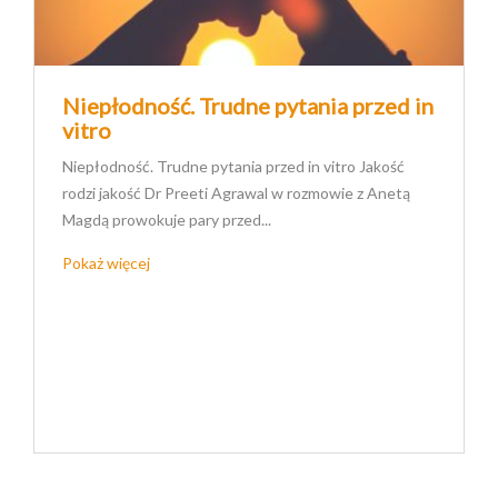
Niepłodność. Trudne pytania przed in
vitro
Niepłodność. Trudne pytania przed in vitro Jakość
rodzi jakość Dr Preeti Agrawal w rozmowie z Anetą
Magdą prowokuje pary przed...
Pokaż więcej