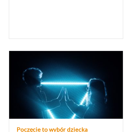
Poczęcie to wybór dziecka