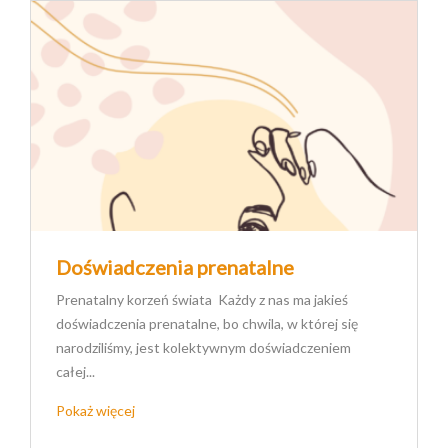
Doświadczenia prenatalne
Prenatalny korzeń świata Każdy z nas ma jakieś
doświadczenia prenatalne, bo chwila, w której się
narodziliśmy, jest kolektywnym doświadczeniem
całej...
Pokaż więcej