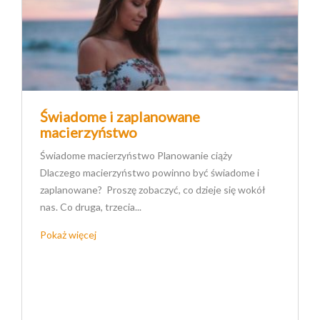
Świadome i zaplanowane
macierzyństwo
Świadome macierzyństwo Planowanie ciąży
Dlaczego macierzyństwo powinno być świadome i
zaplanowane? Proszę zobaczyć, co dzieje się wokół
nas. Co druga, trzecia...
Pokaż więcej