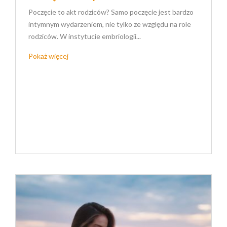
Poczęcie to akt rodziców? Samo poczęcie jest bardzo
intymnym wydarzeniem, nie tylko ze względu na role
rodziców. W instytucie embriologii...
Pokaż więcej