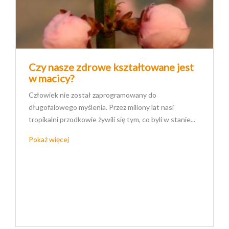
Czy nasze zdrowe kształtowane jest
w macicy?
Człowiek nie został zaprogramowany do
długofalowego myślenia. Przez miliony lat nasi
tropikalni przodkowie żywili się tym, co byli w stanie...
Pokaż więcej