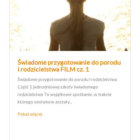
Świadome przygotowanie do porodu
i rodzicielstwa FILM cz. 1
Świadome przygotowanie do porodu i rodzicielstwa
Część 1 jednodniowej szkoły świadomego
rodzicielstwa To wyjątkowe spotkanie, w trakcie
którego omówione zostały...
Pokaż więcej