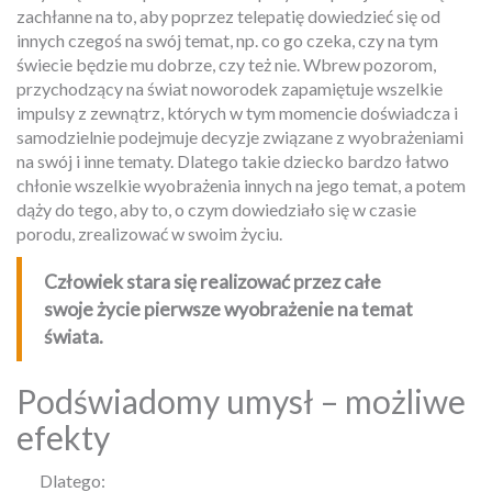
zachłanne na to, aby poprzez telepatię dowiedzieć się od
innych czegoś na swój temat, np. co go czeka, czy na tym
świecie będzie mu dobrze, czy też nie. Wbrew pozorom,
przychodzący na świat noworodek zapamiętuje wszelkie
impulsy z zewnątrz, których w tym momencie doświadcza i
samodzielnie podejmuje decyzje związane z wyobrażeniami
na swój i inne tematy. Dlatego takie dziecko bardzo łatwo
chłonie wszelkie wyobrażenia innych na jego temat, a potem
dąży do tego, aby to, o czym dowiedziało się w czasie
porodu, zrealizować w swoim życiu.
Człowiek stara się realizować przez całe
swoje życie pierwsze wyobrażenie na temat
świata.
Podświadomy umysł – możliwe
efekty
Dlatego: