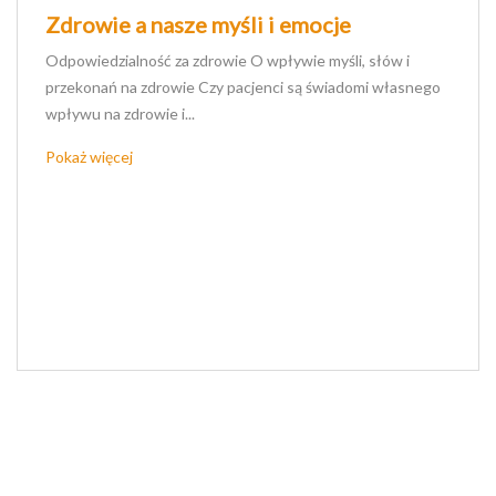
Zdrowie a nasze myśli i emocje
Odpowiedzialność za zdrowie O wpływie myśli, słów i
przekonań na zdrowie Czy pacjenci są świadomi własnego
wpływu na zdrowie i...
Pokaż więcej