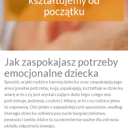
kształtujemy od
początku
Jak zaspokajasz potrzeby
emocjonalne dziecka
Sposób, w jaki rodzice karmią dziecko oraz zaspakajają jego
emocjonalne potrzeby, koją, uspakajają, kształtuje w dziecku
wiarę w to czy jest wystarczająco dużo tego czego ono
potrzebuje, jedzenia, czułości. Wiarę, w to czy rodzice jemu
to zapewnią. Oto jeden z najważniejszych sposobów, według
którego dziecko odbiera poczucie bezpieczeństwa,
pewności siebie, które to są niezmiernie ważne dla zdrowia
układu odpornościowego.