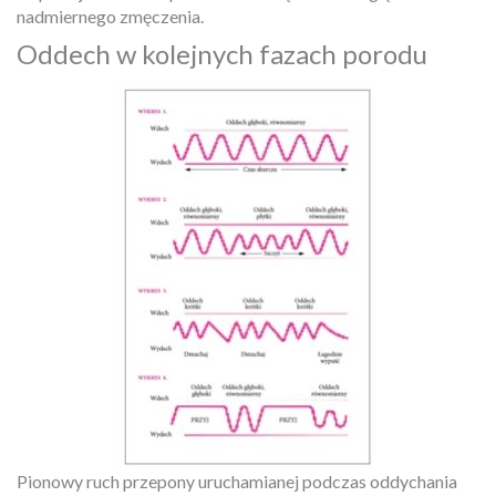
nadmiernego zmęczenia.
Oddech w kolejnych fazach porodu
Pionowy ruch przepony uruchamianej podczas oddychania