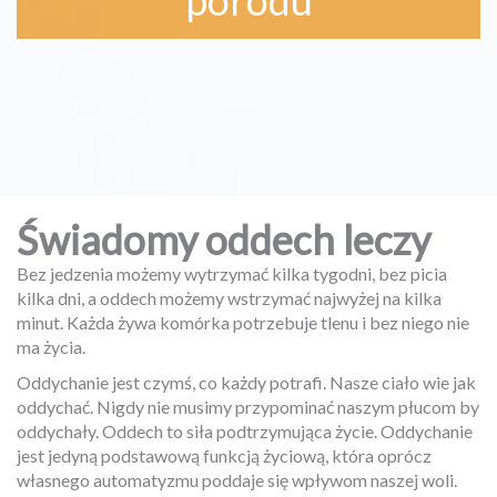
porodu
Świadomy oddech leczy
Bez jedzenia możemy wytrzymać kilka tygodni, bez picia
kilka dni, a oddech możemy wstrzymać najwyżej na kilka
minut. Każda żywa komórka potrzebuje tlenu i bez
niego nie
ma życia.
Oddychanie jest czymś, co każdy potrafi. Nasze ciało wie jak
oddychać. Nigdy nie musimy przypominać naszym płucom by
oddychały. Oddech to siła podtrzymująca życie. Oddychanie
jest jedyną podstawową funkcją życiową, która oprócz
własnego automatyzmu poddaje się wpływom naszej woli.