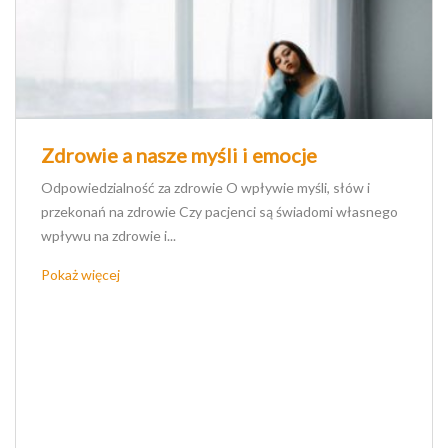
Zdrowie a nasze myśli i emocje
Odpowiedzialność za zdrowie O wpływie myśli, słów i
przekonań na zdrowie Czy pacjenci są świadomi własnego
wpływu na zdrowie i...
Pokaż więcej