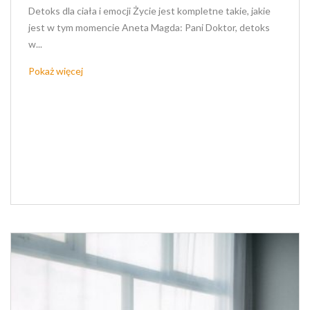
Detoks dla ciała i emocji Życie jest kompletne takie, jakie
jest w tym momencie Aneta Magda: Pani Doktor, detoks
w...
Pokaż więcej