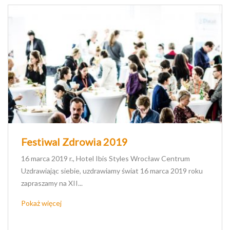
Festiwal Zdrowia 2019
16 marca 2019 r., Hotel Ibis Styles Wrocław Centrum
Uzdrawiając siebie, uzdrawiamy świat 16 marca 2019 roku
zapraszamy na XII...
Pokaż więcej