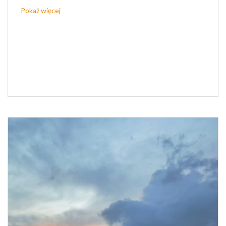
Pokaż więcej