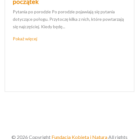
początek
Pytania po porodzie Po porodzie pojawiają się pytania
dotyczące połogu. Przytoczę kilka z nich, które powtarzają
się najczęściej. Kiedy będę...
Pokaż więcej
© 2026 Copyright
Fundacja Kobieta i Natura
All rights