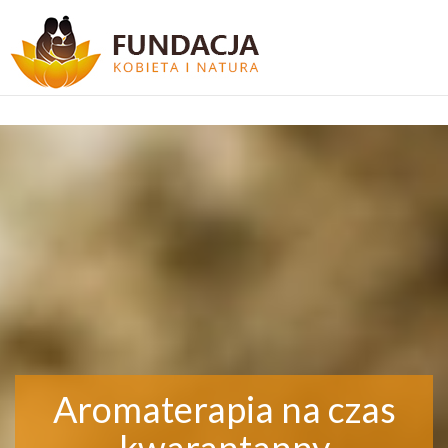
Aromaterapia na czas