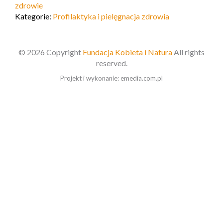
zdrowie
Kategorie:
Profilaktyka i pielęgnacja zdrowia
© 2026 Copyright
Fundacja Kobieta i Natura
All rights
reserved.
Projekt i wykonanie:
emedia.com.pl