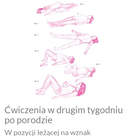
Ćwiczenia w drugim tygodniu
po porodzie
W pozycji leżącej na wznak