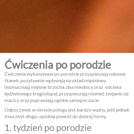
Ćwiczenia po porodzie
Ćwiczenia wykonywane po porodzie
przyspieszają odnowę
tkanek, pozytywnie wpływają na układ mięśniowy
(wzmacniają mięśnie brzucha, dna miednicy oraz
odcinka
lędźwiowego kręgosłupa), przyspieszają również zwijanie się
macicy oraz poprawiają ogólne samopoczucie.
Odpoczynek w okresie połogu jest bardzo ważny, jeśli jednak
trwa zbyt długo, opóźnia powrót do dobrej formy.
1. tydzień po porodzie