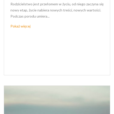
Rodzicielstwo jest przełomem w życiu, od niego zaczyna się
nowy etap, życie nabiera nowych treści, nowych wartości.
Podczas porodu umiera...
Pokaż więcej